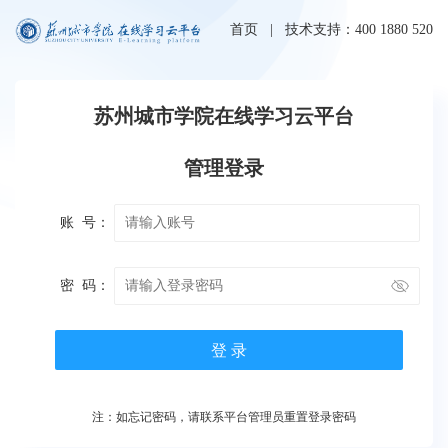
首页
| 技术支持：400 1880 520
苏州城市学院在线学习云平台
管理登录
账 号：
密 码：
登 录
注：如忘记密码，请联系平台管理员重置登录密码