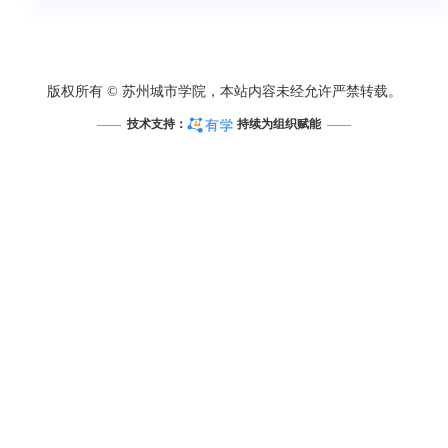
版权所有 © 苏州城市学院，本站内容未经允许严禁转载。
——
技术支持：
持续为组织赋能
——